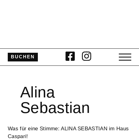
BUCHEN
Alina
Sebastian
Was für eine Stimme: ALINA SEBASTIAN im Haus
Caspari!