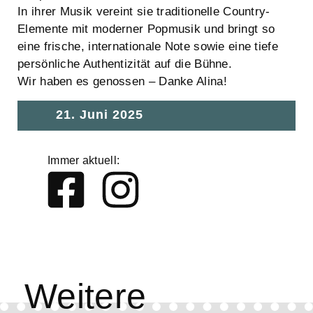
In ihrer Musik vereint sie traditionelle Country-
Elemente mit moderner Popmusik und bringt so
eine frische, internationale Note sowie eine tiefe
persönliche Authentizität auf die Bühne.
Wir haben es genossen – Danke Alina!
21. Juni 2025
Immer aktuell:
Weitere