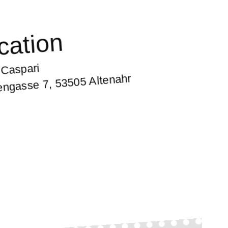
cation
Caspari
ngasse 7, 53505 Altenahr