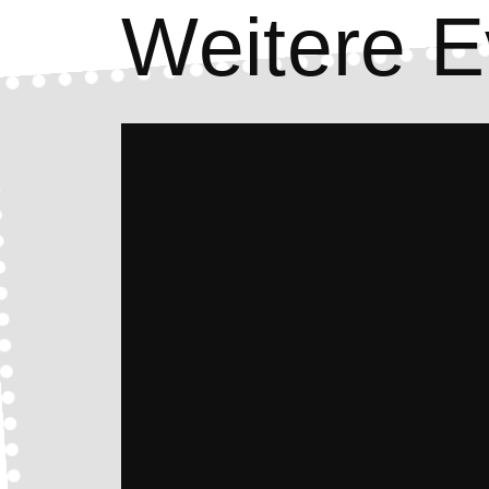
Weitere E