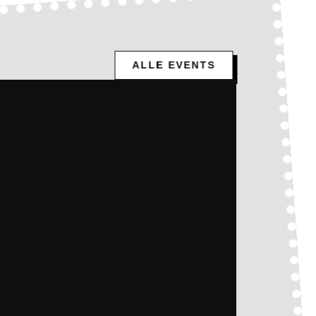
ALLE EVENTS