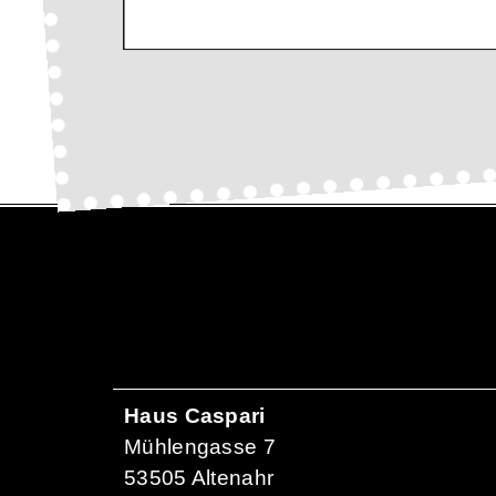
Haus Caspari
Mühlengasse 7
53505 Altenahr