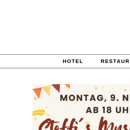
HOTEL
RESTAUR