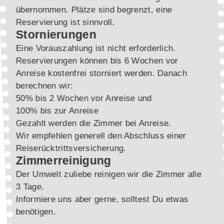
übernommen. Plätze sind begrenzt, eine
Reservierung ist sinnvoll.
Stornierungen
Eine Vorauszahlung ist nicht erforderlich.
Reservierungen können bis 6 Wochen vor
Anreise kostenfrei storniert werden. Danach
berechnen wir:
50% bis 2 Wochen vor Anreise und
100% bis zur Anreise
Gezahlt werden die Zimmer bei Anreise.
Wir empfehlen generell den Abschluss einer
Reiserücktrittsversicherung.
Zimmerreinigung
Der Umwelt zuliebe reinigen wir die Zimmer alle
3 Tage.
Informiere uns aber gerne, solltest Du etwas
benötigen.