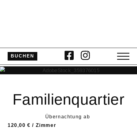
BUCHEN
Familienquartier
Übernachtung ab
120,00 € / Zimmer