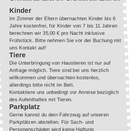
Kinder
Im Zimmer der Eltern übernachten Kinder bis 6
Jahre kostenfrei, für Kinder von 7 bis 11 Jahren
berechnen wir 35,00 € pro Nacht inklusive
Frühstück. Bitte nehmen Sie vor der Buchung mit
uns Kontakt auf!
Tiere
Die Unterbringung von Haustieren ist nur auf
Anfrage möglich. Tiere sind bei uns herzlich
willkommen und übernachten kostenlos,
allerdings bitte nicht im Bett.
Kontaktiere uns unbedingt vor Anreise bezüglich
des Aufenthaltes mit Tieren.
Parkplatz
Gerne kannst du dein Fahrzeug auf unseren
Parkplätzen abstellen. Für Sach- und
Personenschäden wird keine Haftung