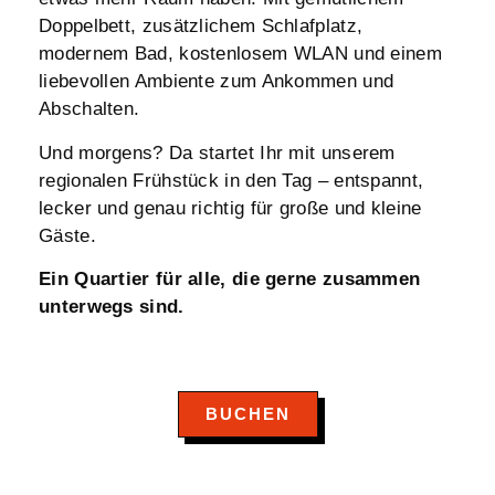
Doppelbett, zusätzlichem Schlafplatz,
modernem Bad, kostenlosem WLAN und einem
liebevollen Ambiente zum Ankommen und
Abschalten.
Und morgens? Da startet Ihr mit unserem
regionalen Frühstück in den Tag – entspannt,
lecker und genau richtig für große und kleine
Gäste.
Ein Quartier für alle, die gerne zusammen
unterwegs sind.
BUCHEN