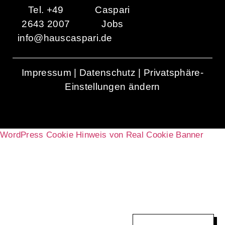
Tel. +49
Caspari
2643 2007
Jobs
info@hauscaspari.de
Impressum
|
Datenschutz
|
Privatsphäre-
Einstellungen ändern
WordPress Cookie Hinweis von Real Cookie Banner
ENGLISH (UK)