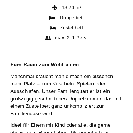
18-24 m²
Doppelbett
Zustellbett
max. 2+1 Pers.
Euer Raum zum Wohlfühlen.
Manchmal braucht man einfach ein bisschen
mehr Platz – zum Kuscheln, Spielen oder
Ausschlafen. Unser Familienquartier ist ein
großzügig geschnittenes Doppelzimmer, das mit
einem Zustellbett ganz unkompliziert zur
Familienoase wird.
Ideal für Eltern mit Kind oder alle, die gerne
etwas mehr Raum haben. Mit gemütlichem